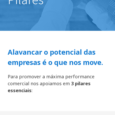
Alavancar o potencial das
empresas é o que nos move.
Para promover a máxima performance
comercial nos apoiamos em
3 pilares
essenciais
: