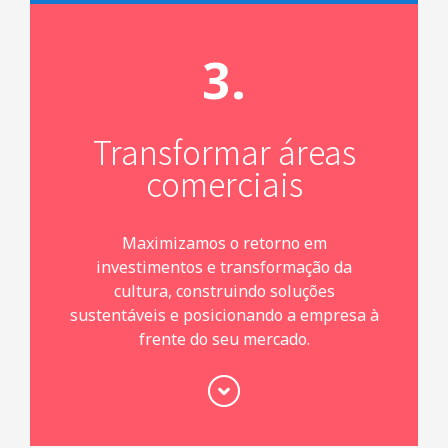
Transformar áreas
comerciais
Maximizamos o retorno em
investimentos e transformação da
cultura, construindo soluções
sustentáveis e posicionando a empresa à
frente do seu mercado.