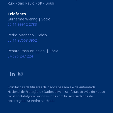
Rubi - São Paulo - SP - Brasil
Telefones
Guilherme Wiering | Sócio
55 11 99912 2783
Pedro Machado | Sócio
55 11 97668 3962
Renata Rosa Bruggioni | Sócia
34 696 247 224
Solicitações de titulares de dados pessoais e da Autoridade
Nacional de Proteção de Dados devem ser feitas através do nosso
canal contato@pratikaconsultoria.com.br, aos cuidados do
encarregado Sr. Pedro Machado.