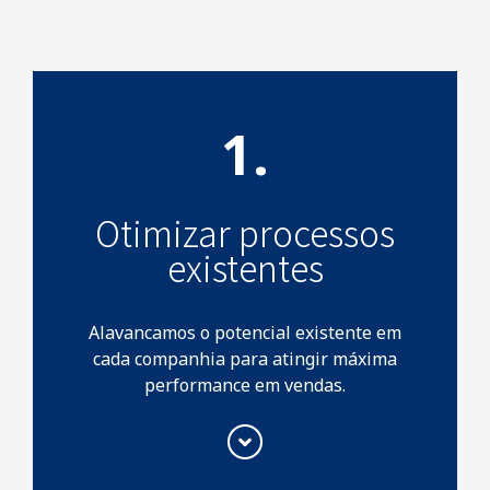
Otimizar processos
existentes
Alavancamos o potencial existente em
cada companhia para atingir máxima
performance em vendas.