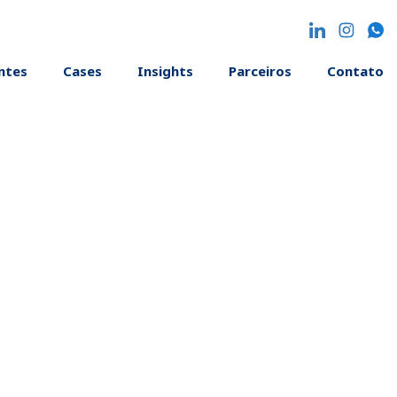
entes
Cases
Insights
Parceiros
Contato