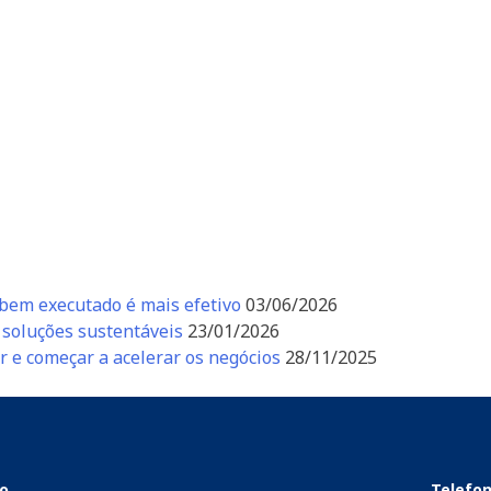
 bem executado é mais efetivo
03/06/2026
soluções sustentáveis
23/01/2026
r e começar a acelerar os negócios
28/11/2025
o
Telefo