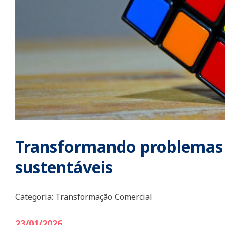
Transformando problemas 
sustentáveis
Categoria:
Transformação Comercial
23/01/2026