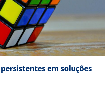
persistentes em soluções