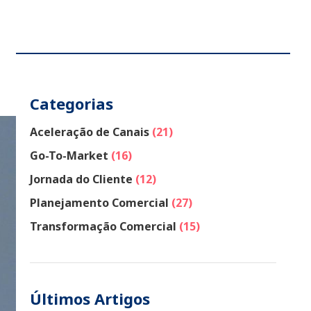
Categorias
Aceleração de Canais
(21)
Go-To-Market
(16)
Jornada do Cliente
(12)
Planejamento Comercial
(27)
Transformação Comercial
(15)
Últimos Artigos