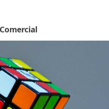
Comercial