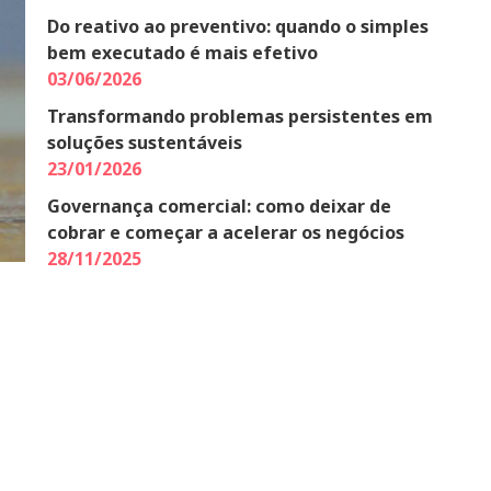
Do reativo ao preventivo: quando o simples
bem executado é mais efetivo
03/06/2026
Transformando problemas persistentes em
soluções sustentáveis
23/01/2026
Governança comercial: como deixar de
cobrar e começar a acelerar os negócios
28/11/2025