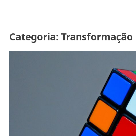
Categoria:
Transformação 