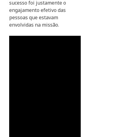
sucesso foi justamente o
engajamento efetivo das
pessoas que estavam
envolvidas na missão.