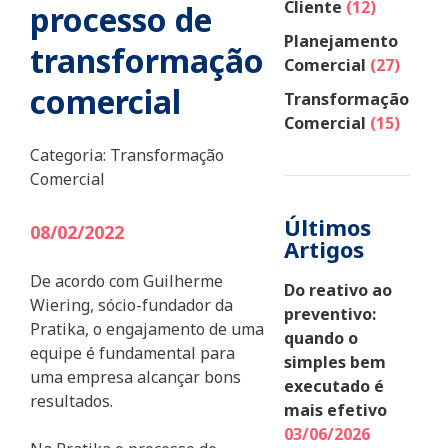
Cliente
(12)
processo de
Planejamento
transformação
Comercial
(27)
comercial
Transformação
Comercial
(15)
Categoria:
Transformação
Comercial
Últimos
08/02/2022
Artigos
De acordo com Guilherme
Do reativo ao
Wiering, sócio-fundador da
preventivo:
Pratika, o engajamento de uma
quando o
equipe é fundamental para
simples bem
uma empresa alcançar bons
executado é
resultados.
mais efetivo
03/06/2026