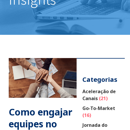
Categorias
Aceleração de
Canais
(21)
Go-To-Market
Como engajar
(16)
equipes no
Jornada do